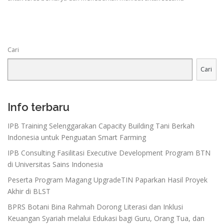
Cari
Cari
Info terbaru
IPB Training Selenggarakan Capacity Building Tani Berkah
Indonesia untuk Penguatan Smart Farming
IPB Consulting Fasilitasi Executive Development Program BTN
di Universitas Sains Indonesia
Peserta Program Magang UpgradeTIN Paparkan Hasil Proyek
Akhir di BLST
BPRS Botani Bina Rahmah Dorong Literasi dan Inklusi
Keuangan Syariah melalui Edukasi bagi Guru, Orang Tua, dan