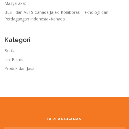
Masyarakat
BLST dan AETS Canada Jajaki Kolaborasi Teknologi dan
Perdagangan Indonesia–Kanada
Kategori
Berita
Lini Bisnis
Produk dan Jasa
BERLANGGANAN