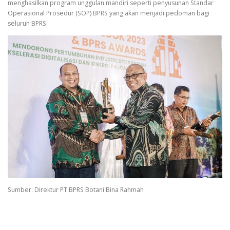
menghasilkan program unggulan mandiri seperti penyusunan Standar
Operasional Prosedur (SOP) BPRS yang akan menjadi pedoman bagi
seluruh BPRS.
Sumber: Direktur PT BPRS Botani Bina Rahmah