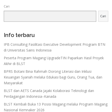
Cari
Cari
Info terbaru
IPB Consulting Fasilitasi Executive Development Program BTN
di Universitas Sains Indonesia
Peserta Program Magang UpgradeTIN Paparkan Hasil Proyek
Akhir di BLST
BPRS Botani Bina Rahmah Dorong Literasi dan Inklusi
Keuangan Syariah melalui Edukasi bagi Guru, Orang Tua, dan
Masyarakat
BLST dan AETS Canada Jajaki Kolaborasi Teknologi dan
Perdagangan Indonesia–Kanada
BLST Kembali Buka 13 Posisi Magang melalui Program Magang
Nasional Kemnaker 2026