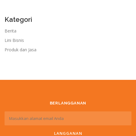
Kategori
Berita
Lini Bisnis
Produk dan Jasa
BERLANGGANAN