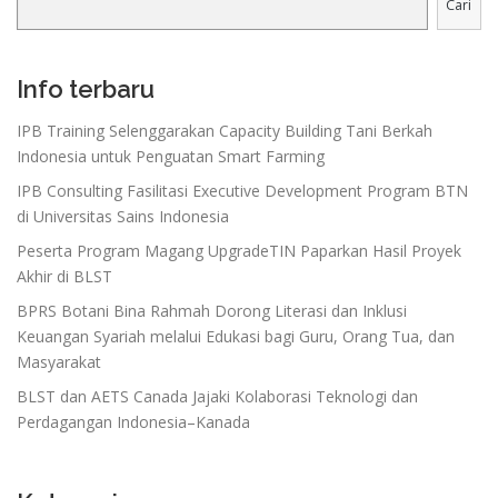
Cari
Info terbaru
IPB Training Selenggarakan Capacity Building Tani Berkah
Indonesia untuk Penguatan Smart Farming
IPB Consulting Fasilitasi Executive Development Program BTN
di Universitas Sains Indonesia
Peserta Program Magang UpgradeTIN Paparkan Hasil Proyek
Akhir di BLST
BPRS Botani Bina Rahmah Dorong Literasi dan Inklusi
Keuangan Syariah melalui Edukasi bagi Guru, Orang Tua, dan
Masyarakat
BLST dan AETS Canada Jajaki Kolaborasi Teknologi dan
Perdagangan Indonesia–Kanada