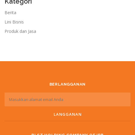
Kategori
Berita
Lini Bisnis
Produk dan Jasa
BERLANGGANAN