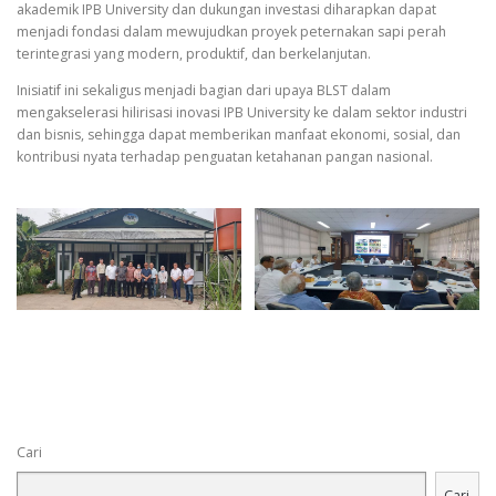
akademik IPB University dan dukungan investasi diharapkan dapat
menjadi fondasi dalam mewujudkan proyek peternakan sapi perah
terintegrasi yang modern, produktif, dan berkelanjutan.
Inisiatif ini sekaligus menjadi bagian dari upaya BLST dalam
mengakselerasi hilirisasi inovasi IPB University ke dalam sektor industri
dan bisnis, sehingga dapat memberikan manfaat ekonomi, sosial, dan
kontribusi nyata terhadap penguatan ketahanan pangan nasional.
Cari
Cari