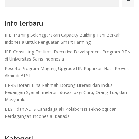
Info terbaru
IPB Training Selenggarakan Capacity Building Tani Berkah
Indonesia untuk Penguatan Smart Farming
IPB Consulting Fasilitasi Executive Development Program BTN
di Universitas Sains Indonesia
Peserta Program Magang UpgradeTIN Paparkan Hasil Proyek
Akhir di BLST
BPRS Botani Bina Rahmah Dorong Literasi dan Inklusi
Keuangan Syariah melalui Edukasi bagi Guru, Orang Tua, dan
Masyarakat
BLST dan AETS Canada Jajaki Kolaborasi Teknologi dan
Perdagangan Indonesia–Kanada
Kategori