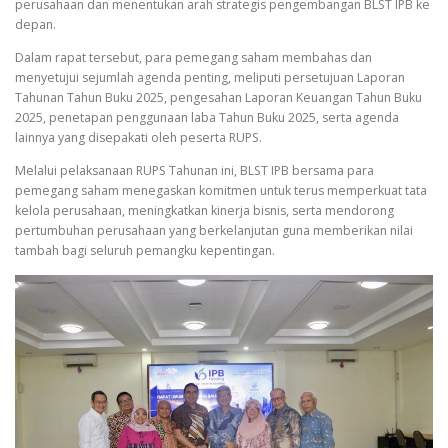
perusahaan dan menentukan arah strategis pengembangan BLST IPB ke
depan.
Dalam rapat tersebut, para pemegang saham membahas dan
menyetujui sejumlah agenda penting, meliputi persetujuan Laporan
Tahunan Tahun Buku 2025, pengesahan Laporan Keuangan Tahun Buku
2025, penetapan penggunaan laba Tahun Buku 2025, serta agenda
lainnya yang disepakati oleh peserta RUPS.
Melalui pelaksanaan RUPS Tahunan ini, BLST IPB bersama para
pemegang saham menegaskan komitmen untuk terus memperkuat tata
kelola perusahaan, meningkatkan kinerja bisnis, serta mendorong
pertumbuhan perusahaan yang berkelanjutan guna memberikan nilai
tambah bagi seluruh pemangku kepentingan.