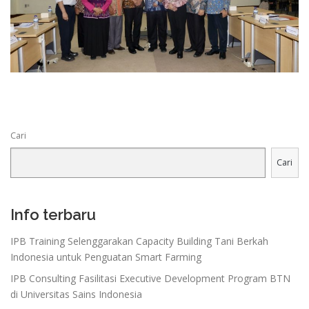
Cari
Cari
Info terbaru
IPB Training Selenggarakan Capacity Building Tani Berkah
Indonesia untuk Penguatan Smart Farming
IPB Consulting Fasilitasi Executive Development Program BTN
di Universitas Sains Indonesia