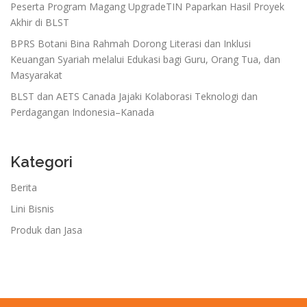
Peserta Program Magang UpgradeTIN Paparkan Hasil Proyek
Akhir di BLST
BPRS Botani Bina Rahmah Dorong Literasi dan Inklusi
Keuangan Syariah melalui Edukasi bagi Guru, Orang Tua, dan
Masyarakat
BLST dan AETS Canada Jajaki Kolaborasi Teknologi dan
Perdagangan Indonesia–Kanada
Kategori
Berita
Lini Bisnis
Produk dan Jasa