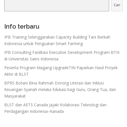
Cari
Info terbaru
IPB Training Selenggarakan Capacity Building Tani Berkah
Indonesia untuk Penguatan Smart Farming
IPB Consulting Fasilitasi Executive Development Program BTN
di Universitas Sains Indonesia
Peserta Program Magang UpgradeTIN Paparkan Hasil Proyek
Akhir di BLST
BPRS Botani Bina Rahmah Dorong Literasi dan Inklusi
Keuangan Syariah melalui Edukasi bagi Guru, Orang Tua, dan
Masyarakat
BLST dan AETS Canada Jajaki Kolaborasi Teknologi dan
Perdagangan Indonesia–Kanada