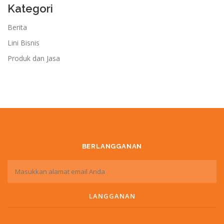
Kategori
Berita
Lini Bisnis
Produk dan Jasa
BERLANGGANAN