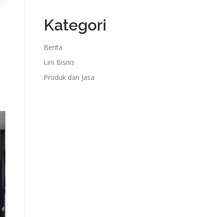
Kategori
Berita
Lini Bisnis
Produk dan Jasa