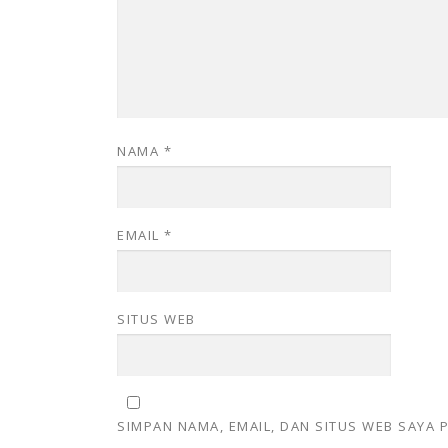
NAMA
*
EMAIL
*
SITUS WEB
SIMPAN NAMA, EMAIL, DAN SITUS WEB SAYA