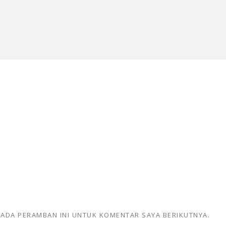
 PADA PERAMBAN INI UNTUK KOMENTAR SAYA BERIKUTNYA.