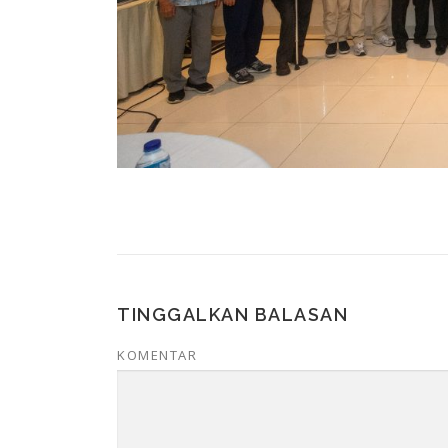
TINGGALKAN BALASAN
KOMENTAR